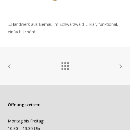
…Handwerk aus Bernau im Schwarzwald …klar, funktional,
einfach schön!
Öffnungszeiten:
Montag bis Freitag:
10.30 – 13.30 Uhr