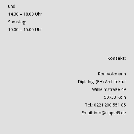
und
14.30 – 18.00 Uhr
Samstag:
10.00 – 15.00 Uhr
Kontakt:
Ron Volkmann
Dipl.-Ing. (FH) Architektur
Wilhelmstraße 49
50733 Köln
Tel.: 0221.200 551 85
Email: info@nipps49.de