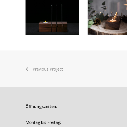
Previous Project
Öffnungszeiten:
Montag bis Freitag: