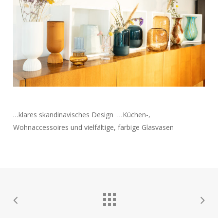
…klares skandinavisches Design …Küchen-,
Wohnaccessoires und vielfältige, farbige Glasvasen