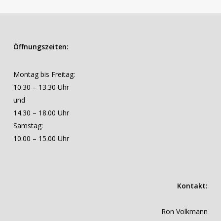
Öffnungszeiten:
Montag bis Freitag:
10.30 – 13.30 Uhr
und
14.30 – 18.00 Uhr
Samstag:
10.00 – 15.00 Uhr
Kontakt:
Ron Volkmann