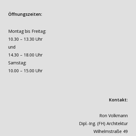
Öffnungszeiten:
Montag bis Freitag:
10.30 – 13.30 Uhr
und
14.30 – 18.00 Uhr
Samstag:
10.00 – 15.00 Uhr
Kontakt:
Ron Volkmann
Dipl.-Ing. (FH) Architektur
Wilhelmstraße 49