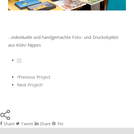
…individuelle und handgemachte Foto- und Druckobjekte
aus Köln/ Nippes
Previous Project
Next Project
Share
Tweet
Share
Pin